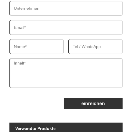
einreichen
Verwandte Produkte