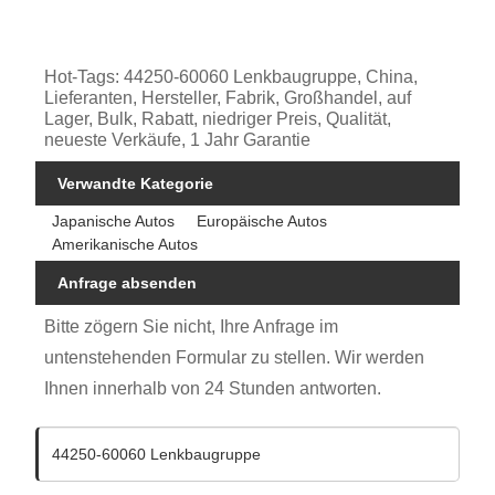
Hot-Tags: 44250-60060 Lenkbaugruppe, China,
Lieferanten, Hersteller, Fabrik, Großhandel, auf
Lager, Bulk, Rabatt, niedriger Preis, Qualität,
neueste Verkäufe, 1 Jahr Garantie
Verwandte Kategorie
Japanische Autos
Europäische Autos
Amerikanische Autos
Anfrage absenden
Bitte zögern Sie nicht, Ihre Anfrage im
untenstehenden Formular zu stellen. Wir werden
Ihnen innerhalb von 24 Stunden antworten.