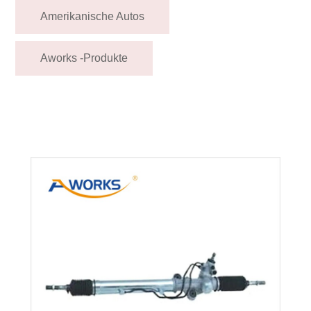
Amerikanische Autos
Aworks -Produkte