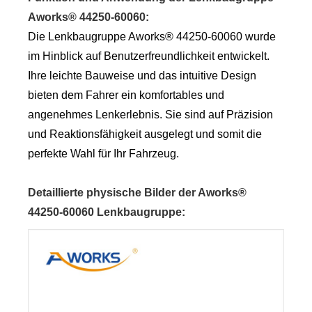
Aworks® 44250-60060
:
Die Lenkbaugruppe Aworks® 44250-60060 wurde
im Hinblick auf Benutzerfreundlichkeit entwickelt.
Ihre leichte Bauweise und das intuitive Design
bieten dem Fahrer ein komfortables und
angenehmes Lenkerlebnis. Sie sind auf Präzision
und Reaktionsfähigkeit ausgelegt und somit die
perfekte Wahl für Ihr Fahrzeug.
Detaillierte physische Bilder der Aworks®
44250-60060 Lenkbaugruppe
: