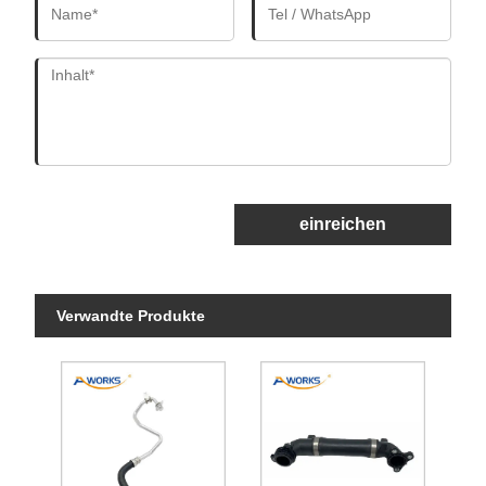
einreichen
Verwandte Produkte