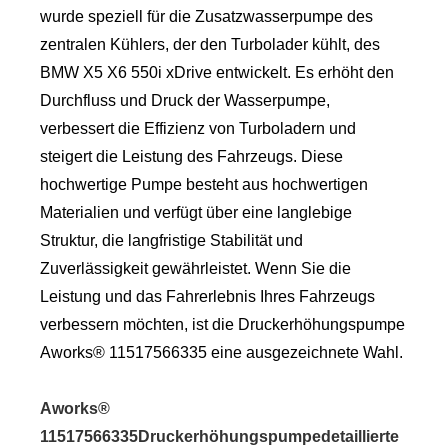
wurde speziell für die Zusatzwasserpumpe des
zentralen Kühlers, der den Turbolader kühlt, des
BMW X5 X6 550i xDrive entwickelt. Es erhöht den
Durchfluss und Druck der Wasserpumpe,
verbessert die Effizienz von Turboladern und
steigert die Leistung des Fahrzeugs. Diese
hochwertige Pumpe besteht aus hochwertigen
Materialien und verfügt über eine langlebige
Struktur, die langfristige Stabilität und
Zuverlässigkeit gewährleistet. Wenn Sie die
Leistung und das Fahrerlebnis Ihres Fahrzeugs
verbessern möchten, ist die Druckerhöhungspumpe
Aworks® 11517566335 eine ausgezeichnete Wahl.
Aworks®
11517566335Druckerhöhungspumpedetaillierte