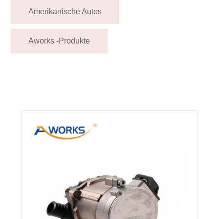
Amerikanische Autos
Aworks -Produkte