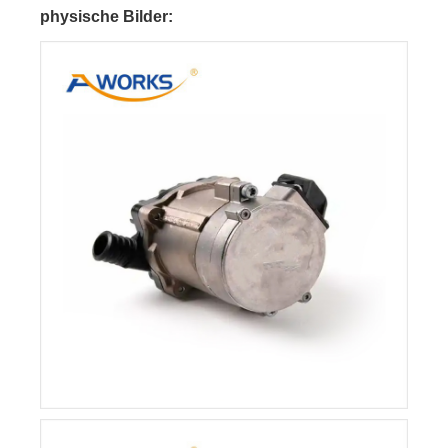
physische Bilder
: