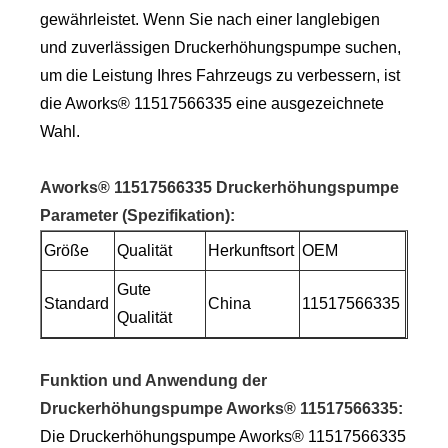
gewährleistet. Wenn Sie nach einer langlebigen
und zuverlässigen Druckerhöhungspumpe suchen,
um die Leistung Ihres Fahrzeugs zu verbessern, ist
die Aworks® 11517566335 eine ausgezeichnete
Wahl.
Aworks® 11517566335 Druckerhöhungspumpe
Parameter (Spezifikation)
:
Größe
Qualität
Herkunftsort
OEM
Gute
Standard
China
11517566335
Qualität
Funktion und Anwendung der
Druckerhöhungspumpe Aworks® 11517566335
:
Die Druckerhöhungspumpe Aworks® 11517566335