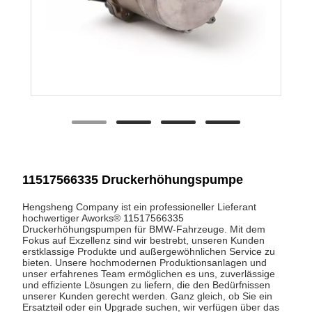
11517566335 Druckerhöhungspumpe
Hengsheng Company ist ein professioneller Lieferant
hochwertiger Aworks® 11517566335
Druckerhöhungspumpen für BMW-Fahrzeuge. Mit dem
Fokus auf Exzellenz sind wir bestrebt, unseren Kunden
erstklassige Produkte und außergewöhnlichen Service zu
bieten. Unsere hochmodernen Produktionsanlagen und
unser erfahrenes Team ermöglichen es uns, zuverlässige
und effiziente Lösungen zu liefern, die den Bedürfnissen
unserer Kunden gerecht werden. Ganz gleich, ob Sie ein
Ersatzteil oder ein Upgrade suchen, wir verfügen über das