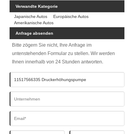
Verwandte Kategorie
Japanische Autos
Europäische Autos
Amerikanische Autos
Anfrage absenden
Bitte zögern Sie nicht, Ihre Anfrage im
untenstehenden Formular zu stellen. Wir werden
Ihnen innerhalb von 24 Stunden antworten.