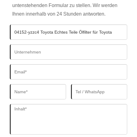
untenstehenden Formular zu stellen. Wir werden
Ihnen innerhalb von 24 Stunden antworten.