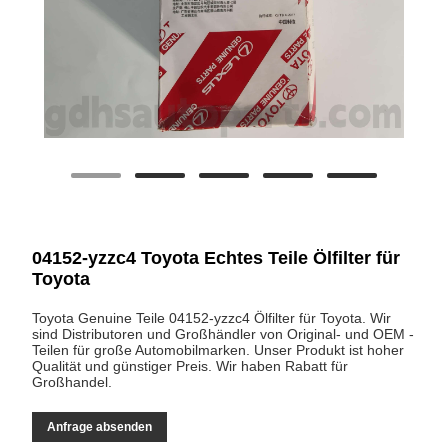
04152-yzzc4 Toyota Echtes Teile Ölfilter für
Toyota
Toyota Genuine Teile 04152-yzzc4 Ölfilter für Toyota. Wir
sind Distributoren und Großhändler von Original- und OEM -
Teilen für große Automobilmarken. Unser Produkt ist hoher
Qualität und günstiger Preis. Wir haben Rabatt für
Großhandel.
Anfrage absenden