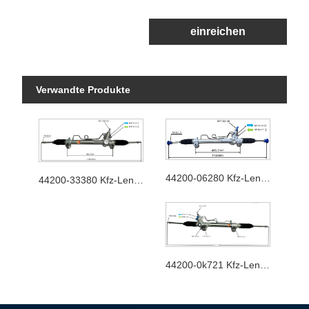
einreichen
Verwandte Produkte
44200-06280 Kfz-Lenkgetriebe
44200-33380 Kfz-Lenkgetriebe
44200-0k721 Kfz-Lenkgetriebe