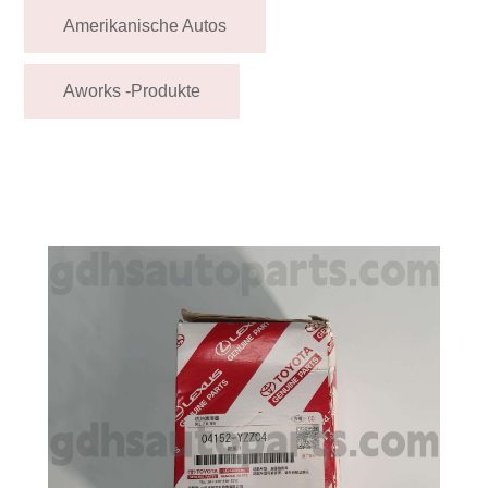
Amerikanische Autos
Aworks -Produkte